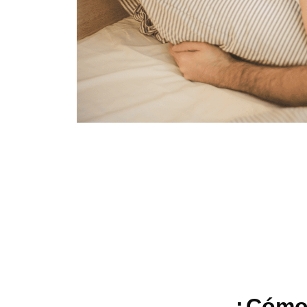
¿Cómo 