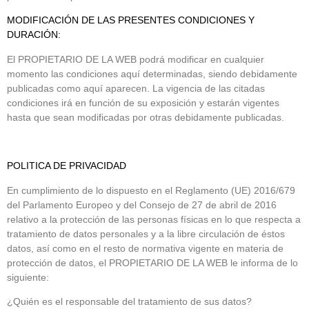
MODIFICACIÓN DE LAS PRESENTES CONDICIONES Y
DURACIÓN:
El PROPIETARIO DE LA WEB podrá modificar en cualquier
momento las condiciones aquí determinadas, siendo debidamente
publicadas como aquí aparecen. La vigencia de las citadas
condiciones irá en función de su exposición y estarán vigentes
hasta que sean modificadas por otras debidamente publicadas.
POLITICA DE PRIVACIDAD
En cumplimiento de lo dispuesto en el Reglamento (UE) 2016/679
del Parlamento Europeo y del Consejo de 27 de abril de 2016
relativo a la protección de las personas físicas en lo que respecta a
tratamiento de datos personales y a la libre circulación de éstos
datos, así como en el resto de normativa vigente en materia de
protección de datos, el PROPIETARIO DE LA WEB le informa de lo
siguiente:
¿Quién es el responsable del tratamiento de sus datos?