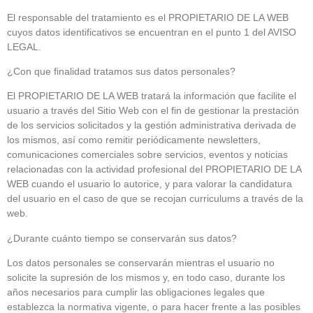
El responsable del tratamiento es el PROPIETARIO DE LA WEB
cuyos datos identificativos se encuentran en el punto 1 del AVISO
LEGAL.
¿Con que finalidad tratamos sus datos personales?
El PROPIETARIO DE LA WEB tratará la información que facilite el
usuario a través del Sitio Web con el fin de gestionar la prestación
de los servicios solicitados y la gestión administrativa derivada de
los mismos, así como remitir periódicamente newsletters,
comunicaciones comerciales sobre servicios, eventos y noticias
relacionadas con la actividad profesional del PROPIETARIO DE LA
WEB cuando el usuario lo autorice, y para valorar la candidatura
del usuario en el caso de que se recojan curriculums a través de la
web.
¿Durante cuánto tiempo se conservarán sus datos?
Los datos personales se conservarán mientras el usuario no
solicite la supresión de los mismos y, en todo caso, durante los
años necesarios para cumplir las obligaciones legales que
establezca la normativa vigente, o para hacer frente a las posibles