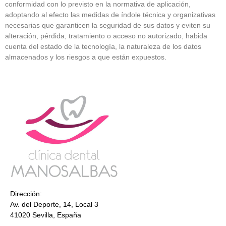
conformidad con lo previsto en la normativa de aplicación,
adoptando al efecto las medidas de índole técnica y organizativas
necesarias que garanticen la seguridad de sus datos y eviten su
alteración, pérdida, tratamiento o acceso no autorizado, habida
cuenta del estado de la tecnología, la naturaleza de los datos
almacenados y los riesgos a que están expuestos.
Dirección:
Av. del Deporte, 14, Local 3
41020 Sevilla, España