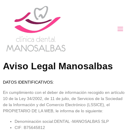
Aviso Legal Manosalbas
DATOS IDENTIFICATIVOS:
En cumplimiento con el deber de información recogido en artículo
10 de la Ley 34/2002, de 11 de julio, de Servicios de la Sociedad
de la Información y del Comercio Electrónico (LSSICE), el
PROPIETARIO DE LA WEB, le informa de lo siguiente:
Denominación social:DENTAL -MANOSALBAS SLP
CIF: B75645812