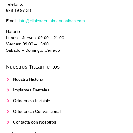
Teléfono:
628 19 97 38
Email:
info@clinicadentalmanosalbas.com
Horario:
Lunes – Jueves: 09:00 – 21:00
Viernes: 09:00 – 15:00
Sábado – Domingo: Cerrado
Nuestros Tratamientos
Nuestra Historia
Implantes Dentales
Ortodoncia Invisible
Ortodoncia Convencional
Contacta con Nosotros