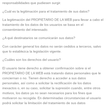
responsabilidades que pudiesen surgir.
¿Cuál es la legitimación para el tratamiento de sus datos?
La legitimación del PROPIETARIO DE LA WEB para llevar a cabo el
tratamiento de los datos de los usuarios se basa en el
consentimiento del interesado.
¿A qué destinatarios se comunicarán sus datos?
Con carácter general los datos no serán cedidos a terceros, salvo
que lo establezca la legislación vigente.
¿Cuáles son los derechos del usuario?
El usuario tiene derecho a obtener confirmación sobre si el
PROPIETARIO DE LA WEB está tratando datos personales que le
conciernan o no. Tienen derecho a acceder a sus datos
personales, así como a solicitar la rectificación de los datos
inexactos o, en su caso, solicitar la supresión cuando, entre otros
motivos, los datos ya no sean necesarios para los fines que
motivaron su recogida. En determinadas circunstancias el usuario
podrá solicitar la limitación del tratamiento de sus datos