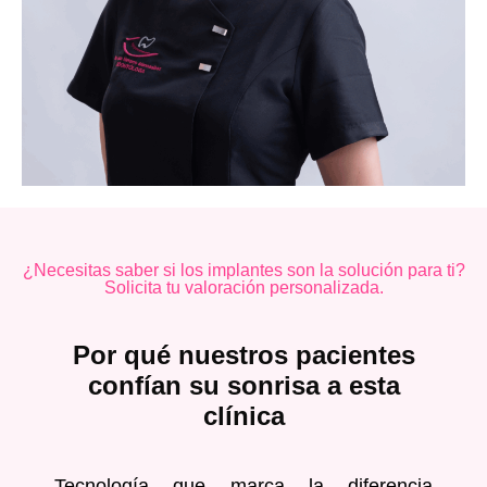
¿Necesitas saber si los implantes son la solución para ti?
Solicita tu valoración personalizada.
Por qué nuestros pacientes
confían su sonrisa a esta
clínica
Tecnología que marca la diferencia