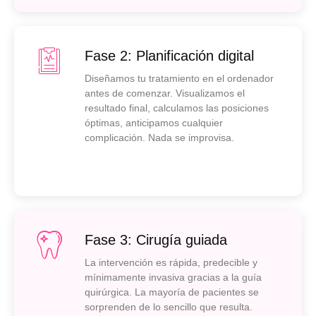
Fase 2: Planificación digital
Diseñamos tu tratamiento en el ordenador
antes de comenzar. Visualizamos el
resultado final, calculamos las posiciones
óptimas, anticipamos cualquier
complicación. Nada se improvisa.
Fase 3: Cirugía guiada
La intervención es rápida, predecible y
mínimamente invasiva gracias a la guía
quirúrgica. La mayoría de pacientes se
sorprenden de lo sencillo que resulta.