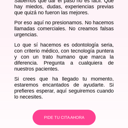
Sabemos que dar el paso no es fácil. Que
hay miedos, dudas, experiencias previas
que quizá no fueron las mejores.
Por eso aquí no presionamos. No hacemos
llamadas comerciales. No creamos falsas
urgencias.
Lo que sí hacemos es odontología seria,
con criterio médico, con tecnología puntera
y con un trato humano que marca la
diferencia. Pregunta a cualquiera de
nuestros pacientes.
Si crees que ha llegado tu momento,
estaremos encantados de ayudarte. Si
prefieres esperar, aquí seguiremos cuando
lo necesites.
PIDE TU CITA AHORA