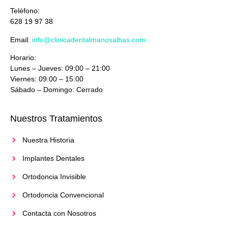
Teléfono:
628 19 97 38
Email:
info@clinicadentalmanosalbas.com
Horario:
Lunes – Jueves: 09:00 – 21:00
Viernes: 09:00 – 15:00
Sábado – Domingo: Cerrado
Nuestros Tratamientos
Nuestra Historia
Implantes Dentales
Ortodoncia Invisible
Ortodoncia Convencional
Contacta con Nosotros