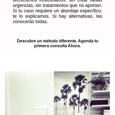
tecnicismos innecesarios, sin crear falsas
urgencias, sin tratamientos que no aportan.
Si tu caso requiere un abordaje específico,
te lo explicamos. Si hay alternativas, las
conocerás todas.
Descubre un método diferente. Agenda tu
primera consulta Ahora.