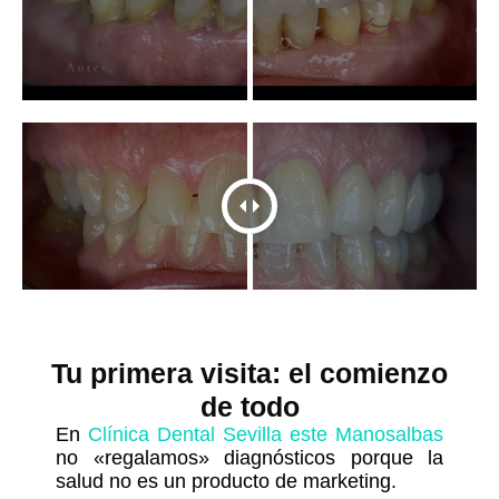
Tu primera visita: el comienzo
de todo
En
Clínica Dental Sevilla este Manosalbas
no «regalamos» diagnósticos porque la
salud no es un producto de marketing.