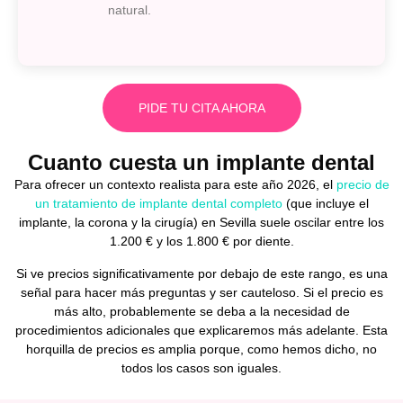
natural.
PIDE TU CITA AHORA
Cuanto cuesta un implante dental
Para ofrecer un contexto realista para este año 2026, el
precio de
un tratamiento de implante dental completo
(que incluye el
implante, la corona y la cirugía) en Sevilla suele oscilar
entre los
1.200 € y los 1.800 € por diente
.
Si ve precios significativamente por debajo de este rango, es una
señal para hacer más preguntas y ser cauteloso. Si el precio es
más alto, probablemente se deba a la necesidad de
procedimientos adicionales que explicaremos más adelante. Esta
horquilla de precios es amplia porque, como hemos dicho, no
todos los casos son iguales.