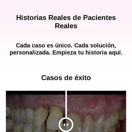
Historias Reales de Pacientes
Reales
Cada caso es único. Cada solución,
personalizada. Empieza tu historia aquí.
Casos de éxito