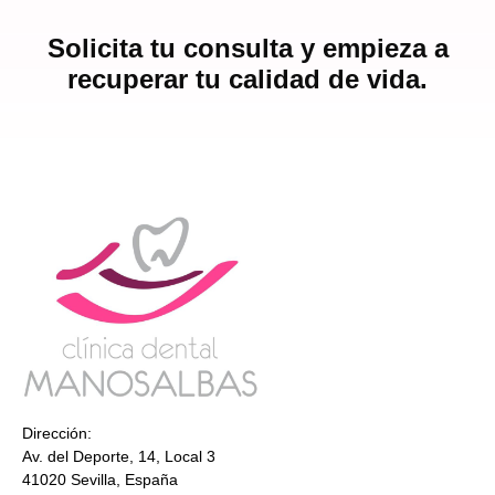
Solicita tu consulta y empieza a
recuperar tu calidad de vida.
Dirección:
Av. del Deporte, 14, Local 3
41020 Sevilla, España