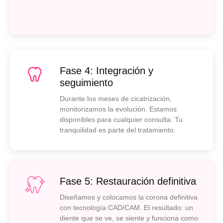
Fase 4: Integración y
seguimiento
Durante los meses de cicatrización,
monitorizamos la evolución. Estamos
disponibles para cualquier consulta. Tu
tranquilidad es parte del tratamiento.
Fase 5: Restauración definitiva
Diseñamos y colocamos la corona definitiva
con tecnología CAD/CAM. El resultado: un
diente que se ve, se siente y funciona como