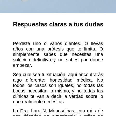
Respuestas claras a tus dudas
Perdiste uno o varios dientes. O llevas
años con una prótesis que te limita. O
simplemente sabes que necesitas una
solución definitiva y no sabes por dónde
empezar.
Sea cual sea tu situación, aquí encontrarás
algo diferente: honestidad médica. No
todos los casos son iguales, no todas las
bocas necesitan lo mismo, y no todas las
clínicas te van a decir la verdad sobre lo
que realmente necesitas.
La
Dra. Lara N. Manosalbas
, con más de