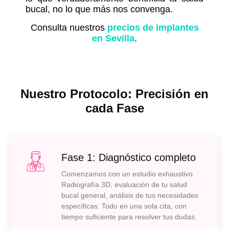
bucal, no lo que más nos convenga.
Consulta nuestros
precios de implantes
en Sevilla
.
Nuestro Protocolo: Precisión en
cada Fase
Fase 1: Diagnóstico completo
Comenzamos con un estudio exhaustivo.
Radiografía 3D, evaluación de tu salud
bucal general, análisis de tus necesidades
específicas. Todo en una sola cita, con
tiempo suficiente para resolver tus dudas.