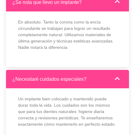
¿Se nota que llevo un implante?
En absoluto. Tanto la corona como la encía
circundante se trabajan para lograr un resultado
completamente natural. Utilizamos materiales de
última generación y técnicas estéticas avanzadas.
Nadie notará la diferencia.
¿Necesitaré cuidados especiales?
Un implante bien colocado y mantenido puede
durar toda la vida. Los cuidados son los mismos
que para tus dientes naturales: higiene diaria
correcta y revisiones periódicas. Te enseñaremos
exactamente cómo mantenerlo en perfecto estado.