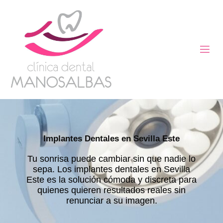
Implantes Dentales en Sevilla Este
Tu sonrisa puede cambiar sin que nadie lo
sepa. Los implantes dentales en Sevilla
Este es la solución cómoda y discreta para
quienes quieren resultados reales sin
renunciar a su imagen.