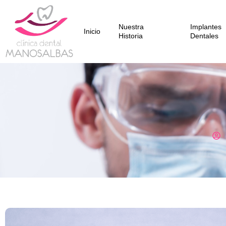
Nuestra
Implantes
Inicio
Historia
Dentales