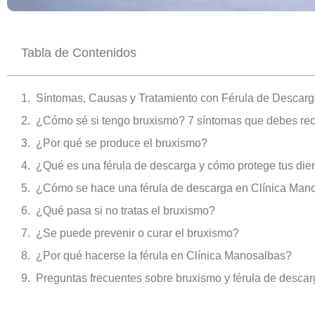
Tabla de Contenidos
Síntomas, Causas y Tratamiento con Férula de Descar
¿Cómo sé si tengo bruxismo? 7 síntomas que debes re
¿Por qué se produce el bruxismo?
¿Qué es una férula de descarga y cómo protege tus die
¿Cómo se hace una férula de descarga en Clínica Man
¿Qué pasa si no tratas el bruxismo?
¿Se puede prevenir o curar el bruxismo?
¿Por qué hacerse la férula en Clínica Manosalbas?
Preguntas frecuentes sobre bruxismo y férula de desca