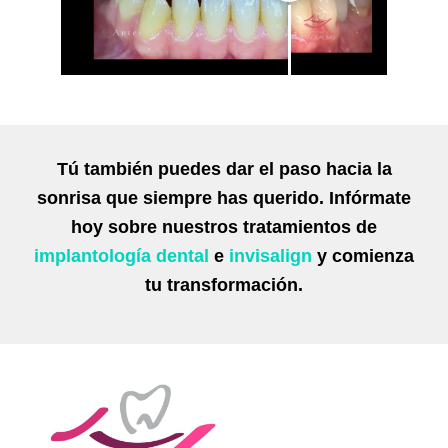
Tú también puedes dar el paso hacia la
sonrisa que siempre has querido. Infórmate
hoy sobre nuestros tratamientos de
implantología dental
e
invisalign
y comienza
tu transformación.