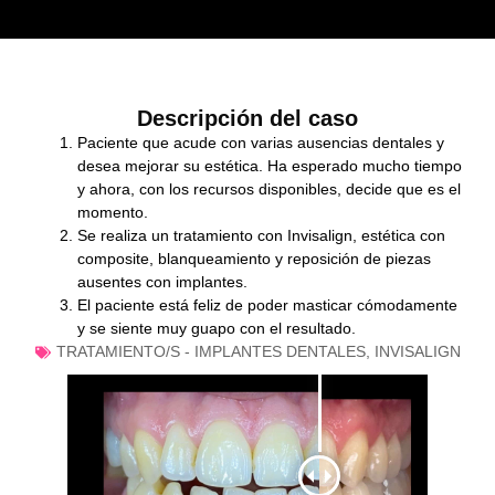
Descripción del caso
Paciente que acude con varias ausencias dentales y
desea mejorar su estética. Ha esperado mucho tiempo
y ahora, con los recursos disponibles, decide que es el
momento.
Se realiza un tratamiento con Invisalign, estética con
composite, blanqueamiento y reposición de piezas
ausentes con implantes.
El paciente está feliz de poder masticar cómodamente
y se siente muy guapo con el resultado.
TRATAMIENTO/S -
IMPLANTES DENTALES
,
INVISALIGN