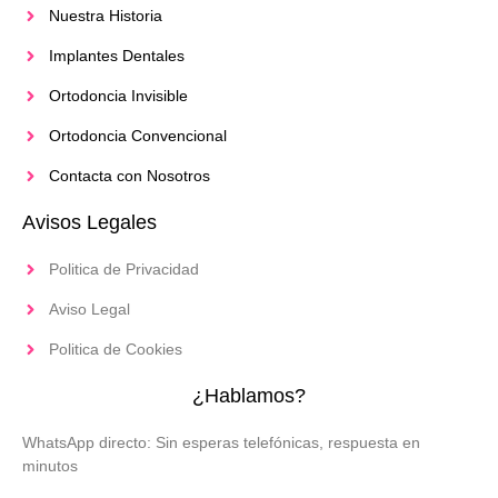
Nuestra Historia
Implantes Dentales
Ortodoncia Invisible
Ortodoncia Convencional
Contacta con Nosotros
Avisos Legales
Politica de Privacidad
Aviso Legal
Politica de Cookies
¿Hablamos?
WhatsApp directo: Sin esperas telefónicas, respuesta en
minutos