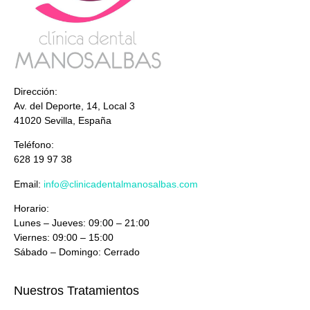
Dirección:
Av. del Deporte, 14, Local 3
41020 Sevilla, España
Teléfono:
628 19 97 38
Email:
info@clinicadentalmanosalbas.com
Horario:
Lunes – Jueves: 09:00 – 21:00
Viernes: 09:00 – 15:00
Sábado – Domingo: Cerrado
Nuestros Tratamientos