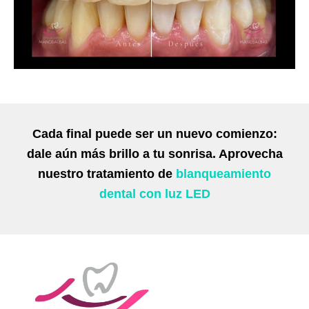
Cada final puede ser un nuevo comienzo:
dale aún más brillo a tu sonrisa. Aprovecha
nuestro tratamiento de
blanqueamiento
dental con luz LED