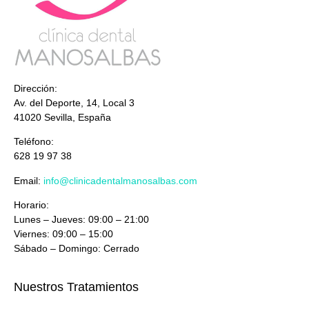
Dirección:
Av. del Deporte, 14, Local 3
41020 Sevilla, España
Teléfono:
628 19 97 38
Email:
info@clinicadentalmanosalbas.com
Horario:
Lunes – Jueves: 09:00 – 21:00
Viernes: 09:00 – 15:00
Sábado – Domingo: Cerrado
Nuestros Tratamientos