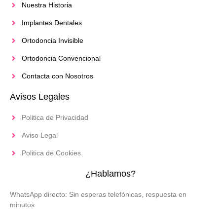
Nuestra Historia
Implantes Dentales
Ortodoncia Invisible
Ortodoncia Convencional
Contacta con Nosotros
Avisos Legales
Politica de Privacidad
Aviso Legal
Politica de Cookies
¿Hablamos?
WhatsApp directo: Sin esperas telefónicas, respuesta en
minutos