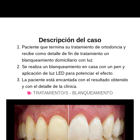
Descripción del caso
Paciente que termina su tratamiento de ortodoncia y
recibe como detalle de fin de tratamiento un
blanqueamiento domiciliario con luz.
Se realiza un blanqueamiento en casa con un pen y
aplicación de luz LED para potenciar el efecto.
La paciente está encantada con el resultado obtenido
y con el detalle de la clínica.
TRATAMIENTO/S -
BLANQUEAMIENTO