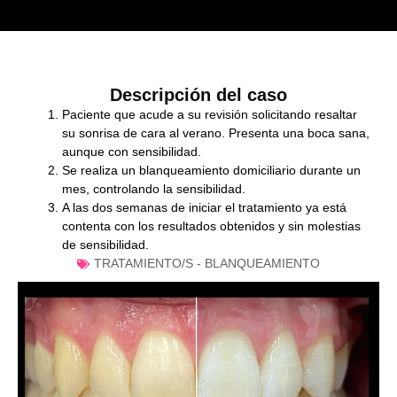
Descripción del caso
Paciente que acude a su revisión solicitando resaltar
su sonrisa de cara al verano. Presenta una boca sana,
aunque con sensibilidad.
Se realiza un blanqueamiento domiciliario durante un
mes, controlando la sensibilidad.
A las dos semanas de iniciar el tratamiento ya está
contenta con los resultados obtenidos y sin molestias
de sensibilidad.
TRATAMIENTO/S -
BLANQUEAMIENTO