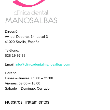
Dirección:
Av. del Deporte, 14, Local 3
41020 Sevilla, España
Teléfono:
628 19 97 38
Email:
info@clinicadentalmanosalbas.com
Horario:
Lunes – Jueves: 09:00 – 21:00
Viernes: 09:00 – 15:00
Sábado – Domingo: Cerrado
Nuestros Tratamientos