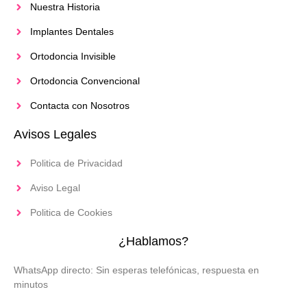
Nuestra Historia
Implantes Dentales
Ortodoncia Invisible
Ortodoncia Convencional
Contacta con Nosotros
Avisos Legales
Politica de Privacidad
Aviso Legal
Politica de Cookies
¿Hablamos?
WhatsApp directo: Sin esperas telefónicas, respuesta en
minutos