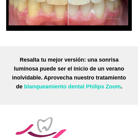
Resalta tu mejor versión: una sonrisa
luminosa puede ser el inicio de un verano
inolvidable. Aprovecha nuestro tratamiento
de
blanqueamiento dental Philips Zoom
.