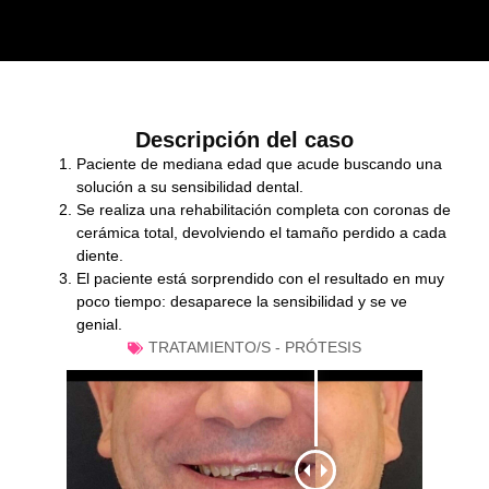
Descripción del caso
Paciente de mediana edad que acude buscando una
solución a su sensibilidad dental.
Se realiza una rehabilitación completa con coronas de
cerámica total, devolviendo el tamaño perdido a cada
diente.
El paciente está sorprendido con el resultado en muy
poco tiempo: desaparece la sensibilidad y se ve
genial.
TRATAMIENTO/S -
PRÓTESIS