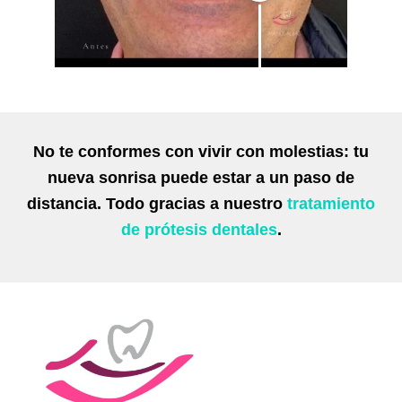
No te conformes con vivir con molestias: tu
nueva sonrisa puede estar a un paso de
distancia. Todo gracias a nuestro
tratamiento
de prótesis dentales
.