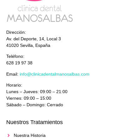
Dirección:
Av. del Deporte, 14, Local 3
41020 Sevilla, España
Teléfono:
628 19 97 38
Email:
info@clinicadentalmanosalbas.com
Horario:
Lunes – Jueves: 09:00 – 21:00
Viernes: 09:00 – 15:00
Sábado – Domingo: Cerrado
Nuestros Tratamientos
Nuestra Historia