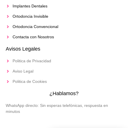
Implantes Dentales
Ortodoncia Invisible
Ortodoncia Convencional
Contacta con Nosotros
Avisos Legales
Politica de Privacidad
Aviso Legal
Politica de Cookies
¿Hablamos?
WhatsApp directo: Sin esperas telefónicas, respuesta en
minutos