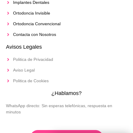
Implantes Dentales
Ortodoncia Invisible
Ortodoncia Convencional
Contacta con Nosotros
Avisos Legales
Politica de Privacidad
Aviso Legal
Politica de Cookies
¿Hablamos?
WhatsApp directo: Sin esperas telefónicas, respuesta en
minutos