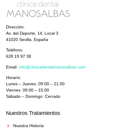
Dirección:
Av. del Deporte, 14, Local 3
41020 Sevilla, España
Teléfono:
628 19 97 38
Email:
info@clinicadentalmanosalbas.com
Horario:
Lunes – Jueves: 09:00 – 21:00
Viernes: 09:00 – 15:00
Sábado – Domingo: Cerrado
Nuestros Tratamientos
Nuestra Historia