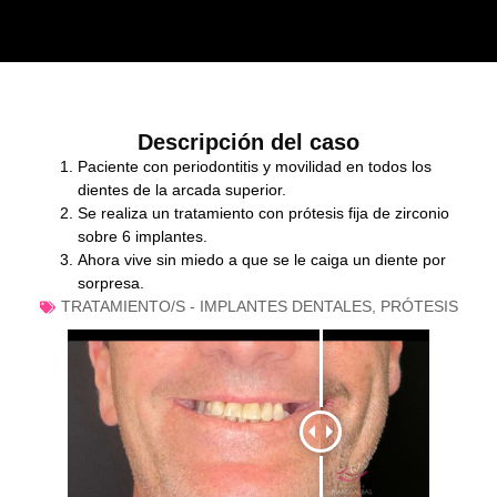
Descripción del caso
Paciente con periodontitis y movilidad en todos los
dientes de la arcada superior.
Se realiza un tratamiento con prótesis fija de zirconio
sobre 6 implantes.
Ahora vive sin miedo a que se le caiga un diente por
sorpresa.
TRATAMIENTO/S -
IMPLANTES DENTALES
,
PRÓTESIS