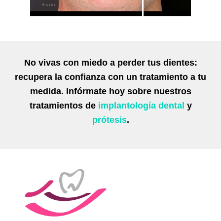
No vivas con miedo a perder tus dientes:
recupera la confianza con un tratamiento a tu
medida. Infórmate hoy sobre nuestros
tratamientos de
implantología dental
y
prótesis
.