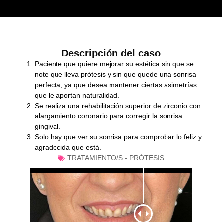
Descripción del caso
Paciente que quiere mejorar su estética sin que se
note que lleva prótesis y sin que quede una sonrisa
perfecta, ya que desea mantener ciertas asimetrías
que le aportan naturalidad.
Se realiza una rehabilitación superior de zirconio con
alargamiento coronario para corregir la sonrisa
gingival.
Solo hay que ver su sonrisa para comprobar lo feliz y
agradecida que está.
TRATAMIENTO/S -
PRÓTESIS