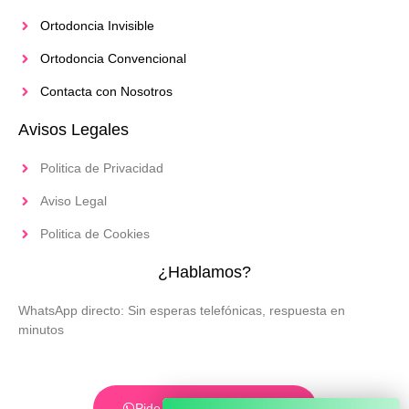
Ortodoncia Invisible
Ortodoncia Convencional
Contacta con Nosotros
Avisos Legales
Politica de Privacidad
Aviso Legal
Politica de Cookies
¿Hablamos?
WhatsApp directo: Sin esperas telefónicas, respuesta en
minutos
Pide tu Cita por WhatsApp