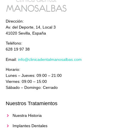
Dirección:
Av. del Deporte, 14, Local 3
41020 Sevilla, España
Teléfono:
628 19 97 38
Email:
info@clinicadentalmanosalbas.com
Horario:
Lunes – Jueves: 09:00 – 21:00
Viernes: 09:00 – 15:00
Sábado – Domingo: Cerrado
Nuestros Tratamientos
Nuestra Historia
Implantes Dentales