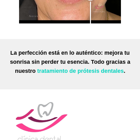
La perfección está en lo auténtico: mejora tu
sonrisa sin perder tu esencia. Todo gracias a
nuestro
tratamiento de prótesis dentales
.